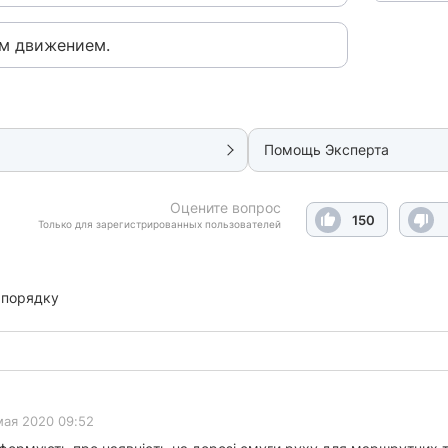
м движением.
Помощь Эксперта
Оцените вопрос
150
Только для зарегистрированных пользователей
 порядку
мая 2020 09:52