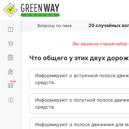
20 случайных во
Вопросы по теме
(Вы зашли на старый набор 
Что общего у этих двух доро
Информируют о встречной полосе движ
средств.
Информируют о попутной полосе движе
средств.
Информируют о полосе движения для м