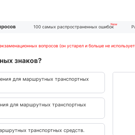
просов
100 самых распространенных ошибок
Р
экзаменационных вопросов (он устарел и больше не использует
жных знаков?
ения для маршрутных транспортных
ния для маршрутных транспортных
аршрутных транспортных средств.