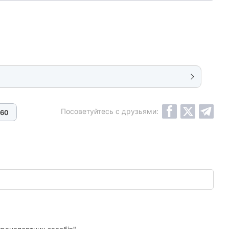
Посоветуйтесь с друзьями:
60