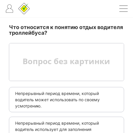
Что относится к понятию отдых водителя
троллейбуса?
Непрерывный период времени, который
водитель может использовать по своему
усмотрению.
Непрерывный период времени, который
водитель использует для заполнения