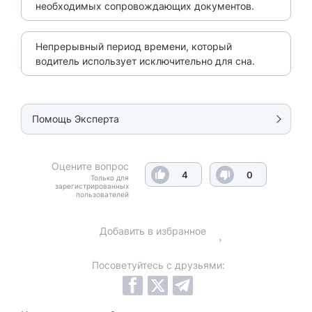
необходимых сопровождающих документов.
Непрерывный период времени, который
водитель использует исключительно для сна.
Помощь Эксперта
Оцените вопрос
4
0
Только для
зарегистрированных
пользователей
Добавить в избранное
Посоветуйтесь с друзьями: