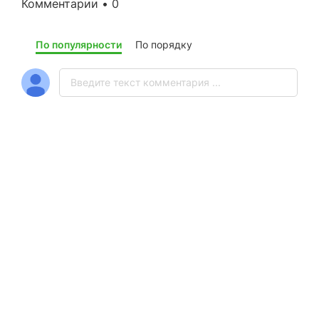
Комментарии • 0
По популярности
По порядку