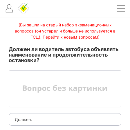
(Вы зашли на старый набор экзаменационных
вопросов (он устарел и больше не используется в
ГСЦ).
Перейти к новым вопросам
)
Должен ли водитель автобуса объявлять
наименование и продолжительность
остановки?
Должен.