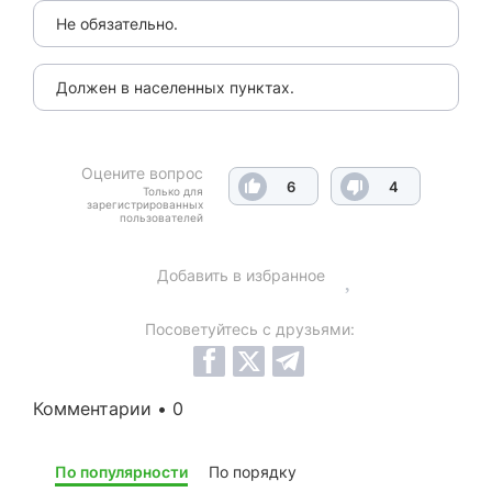
Не обязательно.
Должен в населенных пунктах.
Оцените вопрос
6
4
Только для
зарегистрированных
пользователей
Добавить в избранное
Посоветуйтесь с друзьями:
Комментарии • 0
По популярности
По порядку