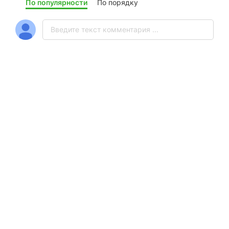
По популярности
По порядку