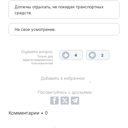
Должны отдыхать, не покидая транспортных
средств.
На свое усмотрение.
Оцените вопрос
4
2
Только для
зарегистрированных
пользователей
Добавить в избранное
Посоветуйтесь с друзьями:
Комментарии • 0