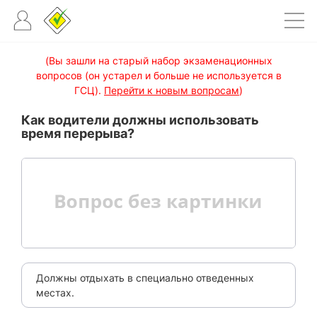
(Вы зашли на старый набор экзаменационных
вопросов (он устарел и больше не используется в
ГСЦ).
Перейти к новым вопросам
)
Как водители должны использовать
время перерыва?
Должны отдыхать в специально отведенных
местах.