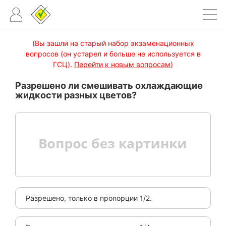
(Вы зашли на старый набор экзаменационных
вопросов (он устарел и больше не используется в
ГСЦ).
Перейти к новым вопросам
)
Разрешено ли смешивать охлаждающие
жидкости разных цветов?
Разрешено, только в пропорции 1/2.