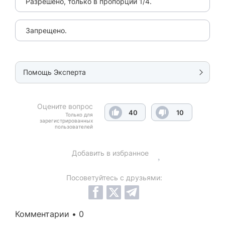
Разрешено, только в пропорции 1/4.
Запрещено.
Помощь Эксперта
Оцените вопрос
40
10
Только для
зарегистрированных
пользователей
Добавить в избранное
Посоветуйтесь с друзьями:
Комментарии • 0