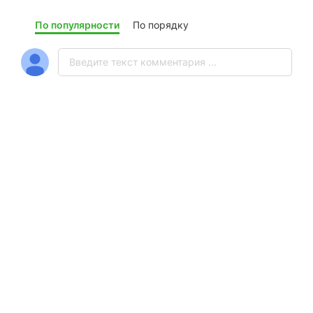
По популярности
По порядку