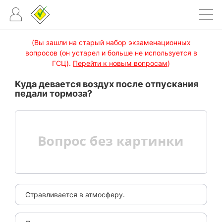
(Вы зашли на старый набор экзаменационных
вопросов (он устарел и больше не используется в
ГСЦ).
Перейти к новым вопросам
)
Куда девается воздух после отпускания
педали тормоза?
Стравливается в атмосферу.