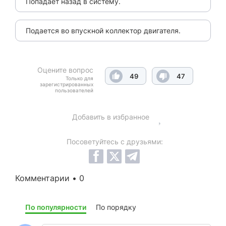
Попадает назад в систему.
Подается во впускной коллектор двигателя.
Оцените вопрос
49
47
Только для
зарегистрированных
пользователей
Добавить в избранное
Посоветуйтесь с друзьями:
Комментарии • 0
По популярности
По порядку