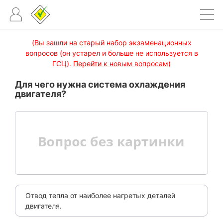
(Вы зашли на старый набор экзаменационных
вопросов (он устарел и больше не используется в
ГСЦ).
Перейти к новым вопросам
)
Для чего нужна система охлаждения
двигателя?
Отвод тепла от наиболее нагретых деталей
двигателя.