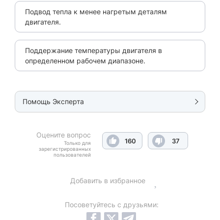
Подвод тепла к менее нагретым деталям
двигателя.
Поддержание температуры двигателя в
определенном рабочем диапазоне.
Помощь Эксперта
Оцените вопрос
160
37
Только для
зарегистрированных
пользователей
Добавить в избранное
Посоветуйтесь с друзьями: