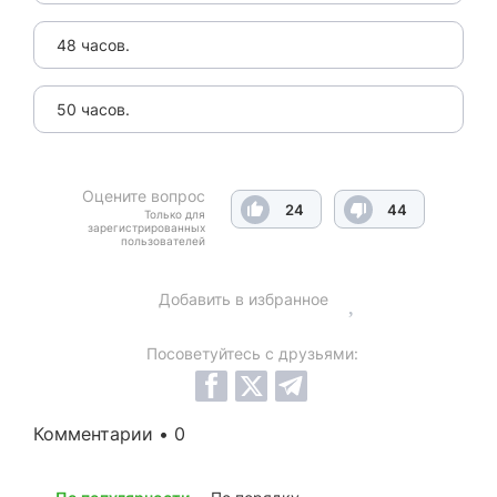
48 часов.
50 часов.
Оцените вопрос
24
44
Только для
зарегистрированных
пользователей
Добавить в избранное
Посоветуйтесь с друзьями:
Комментарии • 0