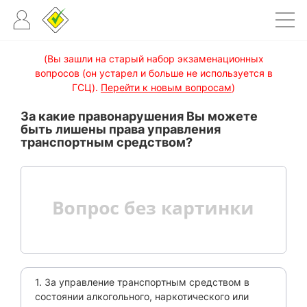
(Вы зашли на старый набор экзаменационных
вопросов (он устарел и больше не используется в
ГСЦ).
Перейти к новым вопросам
)
За какие правонарушения Вы можете
быть лишены права управления
транспортным средством?
1. За управление транспортным средством в
состоянии алкогольного, наркотического или