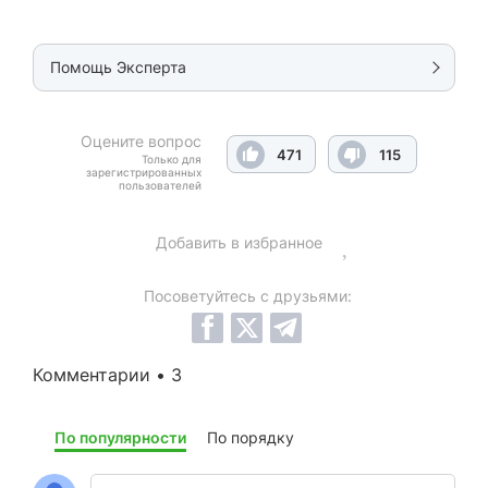
Помощь Эксперта
Оцените вопрос
471
115
Только для
зарегистрированных
пользователей
Добавить в избранное
Посоветуйтесь с друзьями:
Комментарии • 3
По популярности
По порядку