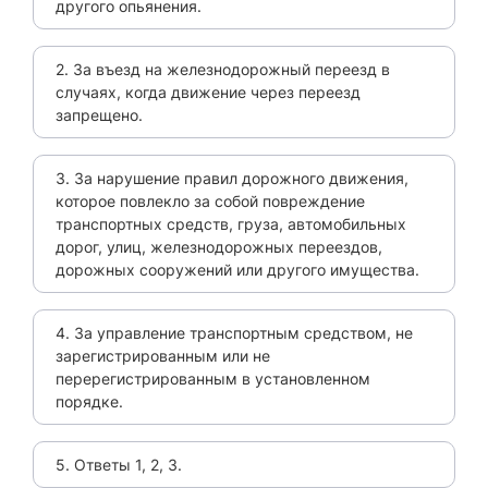
другого опьянения.
2. За въезд на железнодорожный переезд в
случаях, когда движение через переезд
запрещено.
3. За нарушение правил дорожного движения,
которое повлекло за собой повреждение
транспортных средств, груза, автомобильных
дорог, улиц, железнодорожных переездов,
дорожных сооружений или другого имущества.
4. За управление транспортным средством, не
зарегистрированным или не
перерегистрированным в установленном
порядке.
5. Ответы 1, 2, 3.