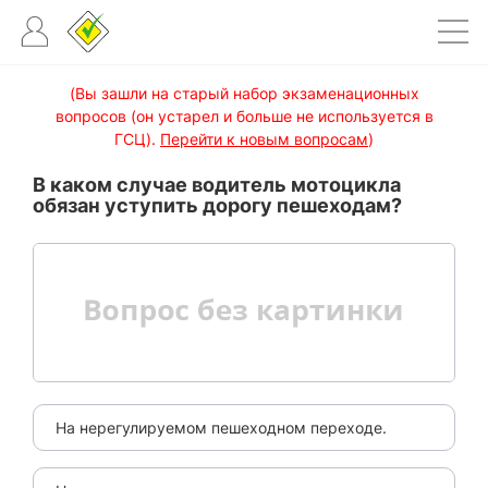
(Вы зашли на старый набор экзаменационных
вопросов (он устарел и больше не используется в
ГСЦ).
Перейти к новым вопросам
)
В каком случае водитель мотоцикла
обязан уступить дорогу пешеходам?
На нерегулируемом пешеходном переходе.