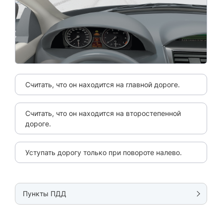
Считать, что он находится на главной дороге.
Считать, что он находится на второстепенной
дороге.
Уступать дорогу только при повороте налево.
Пункты ПДД