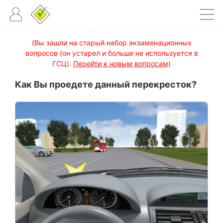
(Вы зашли на старый набор экзаменационных
вопросов (он устарел и больше не используется в
ГСЦ).
Перейти к новым вопросам
)
Как Вы проедете данный перекресток?