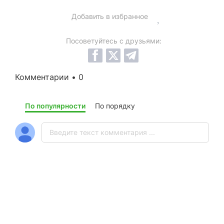
Добавить в избранное
Посоветуйтесь с друзьями:
Комментарии • 0
По популярности
По порядку