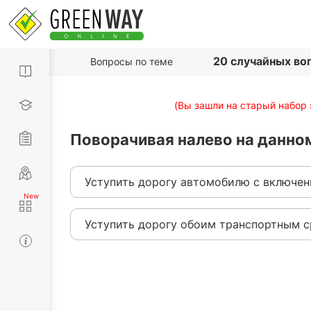
20 случайных во
Вопросы по теме
(Вы зашли на старый набор 
Поворачивая налево на данно
Уступить дорогу автомобилю с включе
Уступить дорогу обоим транспортным с