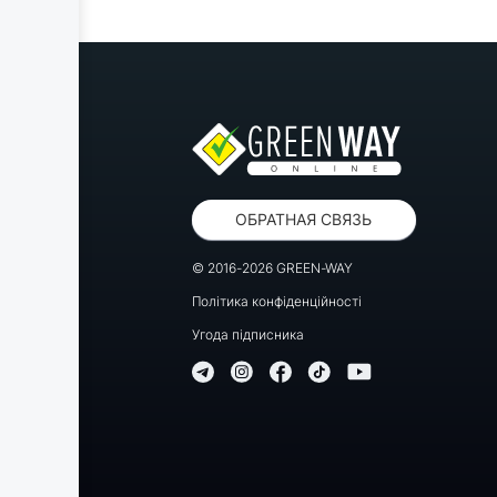
ОБРАТНАЯ СВЯЗЬ
© 2016-2026 GREEN-WAY
Політика конфіденційності
Угода підписника