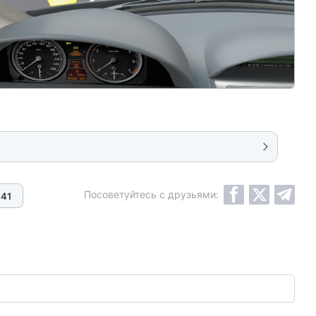
Посоветуйтесь с друзьями:
41