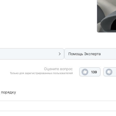
Помощь Эксперта
Оцените вопрос
139
Только для зарегистрированных пользователей
 порядку