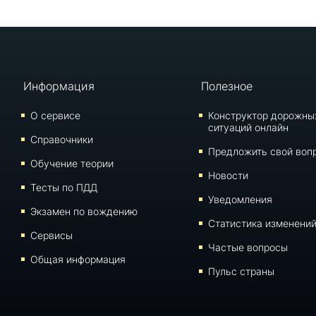
Информация
Полезное
О сервисе
Конструктор дорожны
ситуаций онлайн
Справочники
Предложить свой воп
Обучение теории
Новости
Тесты по ПДД
Уведомления
Экзамен по вождению
Статистика изменени
Сервисы
Частые вопросы
Общая информация
Пульс страны