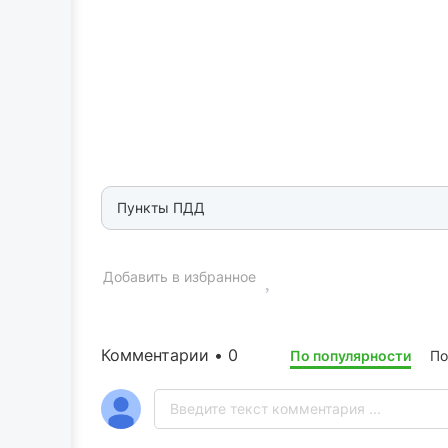
Пункты ПДД
Добавить в избранное
Комментарии • 0
По популярности
По