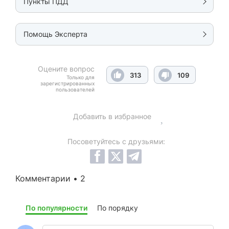
Пункты ПДД
Помощь Эксперта
Оцените вопрос
313
109
Только для
зарегистрированных
пользователей
Добавить в избранное
Посоветуйтесь с друзьями:
Комментарии • 2
По популярности
По порядку