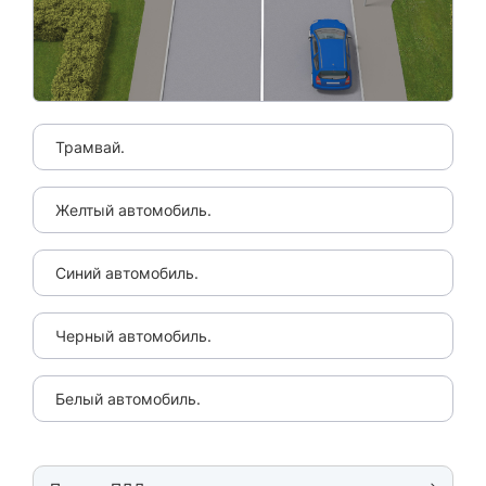
Трамвай.
Желтый автомобиль.
Синий автомобиль.
Черный автомобиль.
Белый автомобиль.