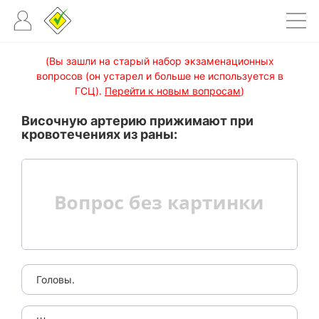
(Вы зашли на старый набор экзаменационных
вопросов (он устарел и больше не используется в
ГСЦ).
Перейти к новым вопросам
)
Височную артерию прижимают при
кровотечениях из раны:
Головы.