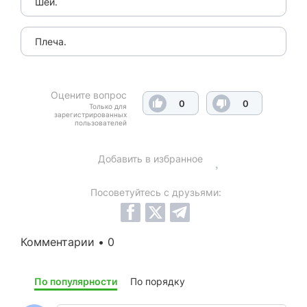
Шеи.
Плеча.
Оцените вопрос
0
0
Только для
зарегистрированных
пользователей
Добавить в избранное
Посоветуйтесь с друзьями:
Комментарии • 0
По популярности
По порядку