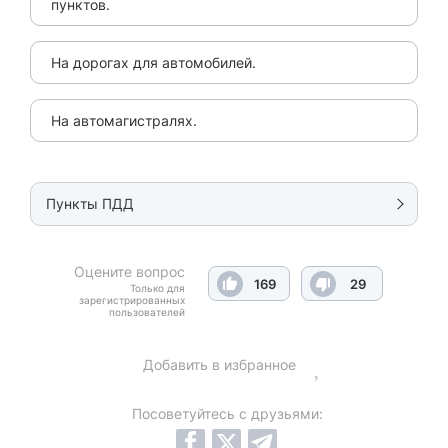
пунктов.
На дорогах для автомобилей.
На автомагистралях.
Пункты ПДД
Оцените вопрос
169
29
Только для
зарегистрированных
пользователей
Добавить в избранное
Посоветуйтесь с друзьями: