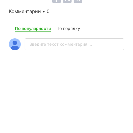
Комментарии • 0
По популярности
По порядку