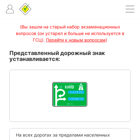
(Вы зашли на старый набор экзаменационных
вопросов (он устарел и больше не используется в
ГСЦ).
Перейти к новым вопросам
)
Представленный дорожный знак
устанавливается:
На всех дорогах за пределами населенных