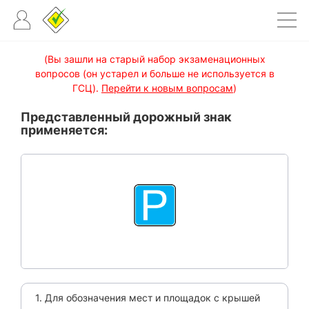
(Вы зашли на старый набор экзаменационных
вопросов (он устарел и больше не используется в
ГСЦ).
Перейти к новым вопросам
)
Представленный дорожный знак
применяется:
1. Для обозначения мест и площадок с крышей