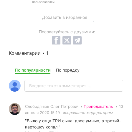
пользователей
Добавить в избранное
Посоветуйтесь с друзьями:
Комментарии • 1
По популярности
По порядку
Слободянюк Олег Петрович •
Преподаватель
•
13
апреля 2020 15:19
исправлено модератором
"Было у отца ТРИ сына: двое умных, а третий-
картошку копал!"