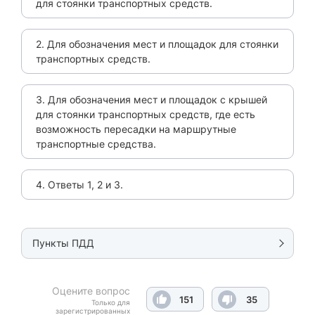
для стоянки транспортных средств.
2. Для обозначения мест и площадок для стоянки
транспортных средств.
3. Для обозначения мест и площадок с крышей
для стоянки транспортных средств, где есть
возможность пересадки на маршрутные
транспортные средства.
4. Ответы 1, 2 и 3.
Пункты ПДД
Оцените вопрос
151
35
Только для
зарегистрированных