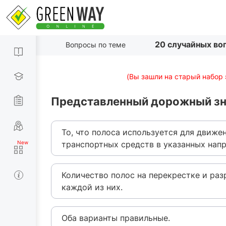
20 случайных во
Вопросы по теме
(Вы зашли на старый набор 
Представленный дорожный зн
То, что полоса используется для движе
транспортных средств в указанных напр
Количество полос на перекрестке и ра
каждой из них.
Оба варианты правильные.