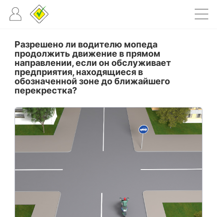
Разрешено ли водителю мопеда
продолжить движение в прямом
направлении, если он обслуживает
предприятия, находящиеся в
обозначенной зоне до ближайшего
перекрестка?