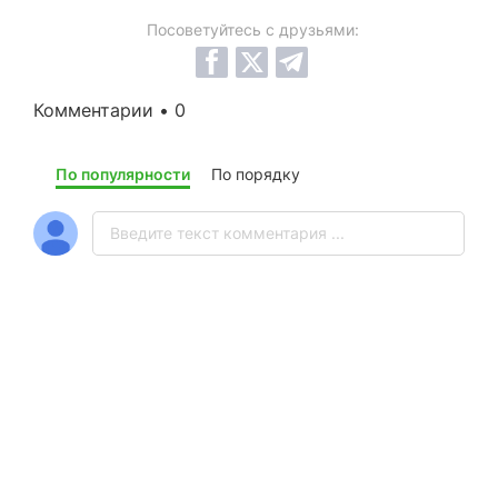
Посоветуйтесь с друзьями:
Комментарии • 0
По популярности
По порядку