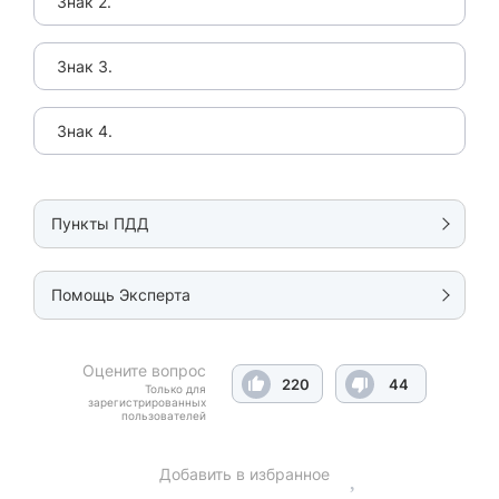
Знак 2.
Знак 3.
Знак 4.
Пункты ПДД
Помощь Эксперта
Оцените вопрос
220
44
Только для
зарегистрированных
пользователей
Добавить в избранное