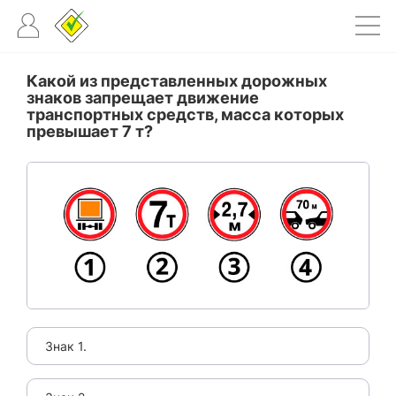
Какой из представленных дорожных
знаков запрещает движение
транспортных средств, масса которых
превышает 7 т?
Знак 1.