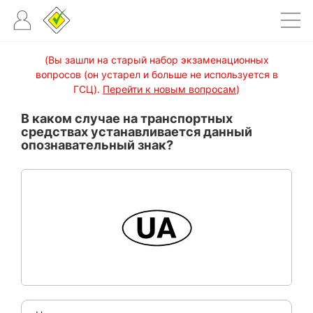
(Вы зашли на старый набор экзаменационных
вопросов (он устарел и больше не используется в
ГСЦ).
Перейти к новым вопросам
)
В каком случае на транспортных
средствах устанавливается данный
опознавательный знак?