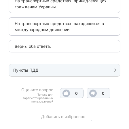
На транспортных средствах, принадлежащих
гражданам Украины.
На транспортных средствах, находящихся в
международном движении.
Верны оба ответа.
Пункты ПДД
Оцените вопрос
0
0
Только для
зарегистрированных
пользователей
Добавить в избранное