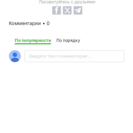
Посоветуйтесь с друзьями:
Комментарии • 0
По популярности
По порядку