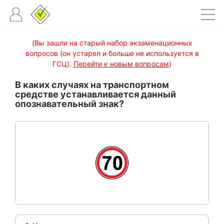
(Вы зашли на старый набор экзаменационных
вопросов (он устарел и больше не используется в
ГСЦ).
Перейти к новым вопросам
)
В каких случаях на транспортном
средстве устанавливается данный
опознавательный знак?