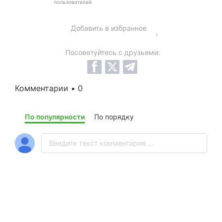
пользователей
Добавить в избранное
Посоветуйтесь с друзьями:
Комментарии • 0
По популярности
По порядку