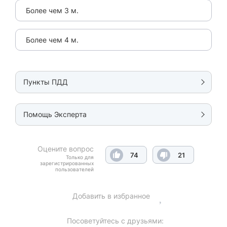
Более чем 3 м.
Более чем 4 м.
Пункты ПДД
Помощь Эксперта
Оцените вопрос
74
21
Только для
зарегистрированных
пользователей
Добавить в избранное
Посоветуйтесь с друзьями: