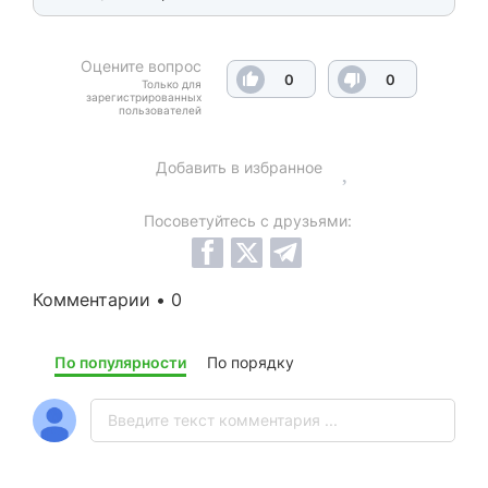
Оцените вопрос
0
0
Только для
зарегистрированных
пользователей
Добавить в избранное
Посоветуйтесь с друзьями:
Комментарии • 0
По популярности
По порядку