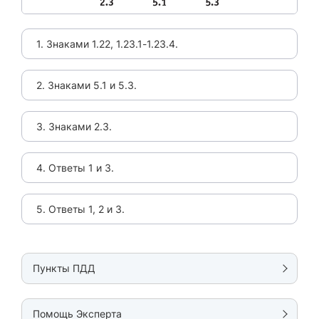
1. Знаками 1.22, 1.23.1-1.23.4.
2. Знаками 5.1 и 5.3.
3. Знаками 2.3.
4. Ответы 1 и 3.
5. Ответы 1, 2 и 3.
Пункты ПДД
Помощь Эксперта