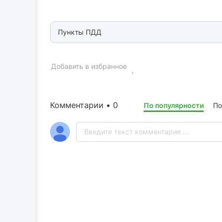
Пункты ПДД
Добавить в избранное
Комментарии • 0
По популярности
По