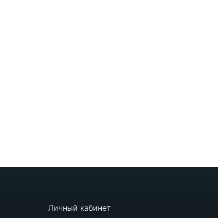
Личный кабинет