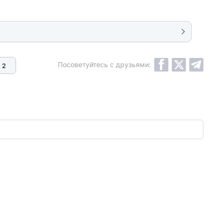
Посоветуйтесь с друзьями:
2