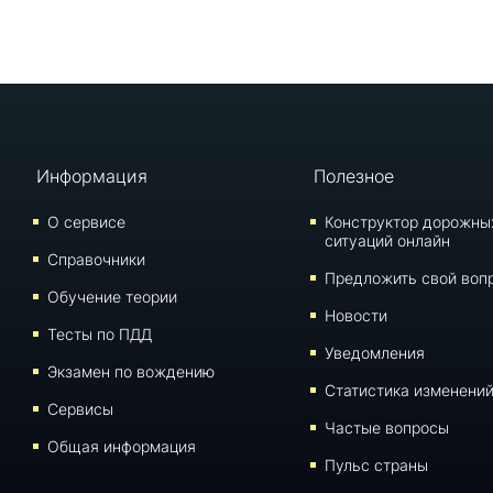
Информация
Полезное
О сервисе
Конструктор дорожны
ситуаций онлайн
Справочники
Предложить свой воп
Обучение теории
Новости
Тесты по ПДД
Уведомления
Экзамен по вождению
Статистика изменени
Сервисы
Частые вопросы
Общая информация
Пульс страны