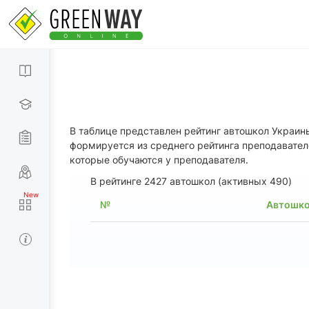
В таблице представлен рейтинг автошкол Украи
формируется из среднего рейтинга преподавател
которые обучаются у преподавателя.
В рейтинге 2427 автошкол (активных 490)
№
Автошк