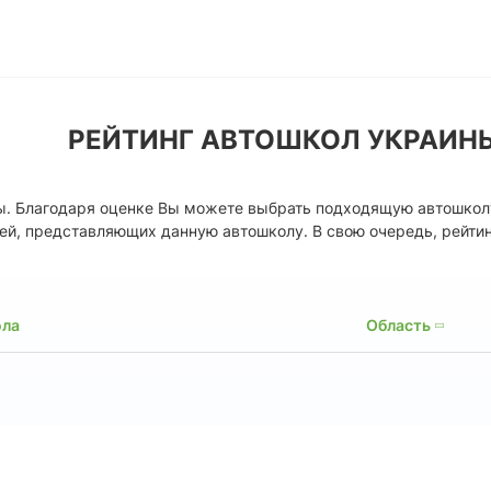
РЕЙТИНГ АВТОШКОЛ УКРАИН
ны. Благодаря оценке Вы можете выбрать подходящую автошкол
ей, представляющих данную автошколу. В свою очередь, рейти
ола
Область