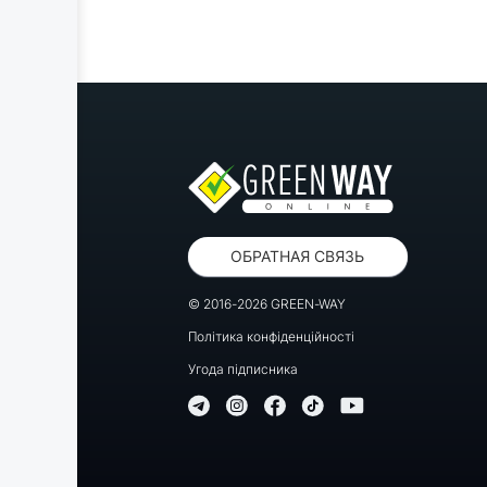
ОБРАТНАЯ СВЯЗЬ
© 2016-2026 GREEN-WAY
Політика конфіденційності
Угода підписника