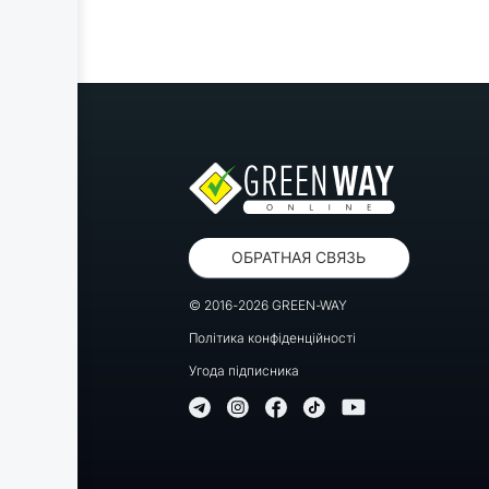
ОБРАТНАЯ СВЯЗЬ
© 2016-2026 GREEN-WAY
Політика конфіденційності
Угода підписника