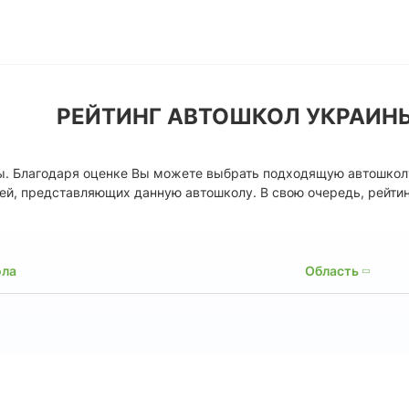
РЕЙТИНГ АВТОШКОЛ УКРАИН
ны. Благодаря оценке Вы можете выбрать подходящую автошкол
ей, представляющих данную автошколу. В свою очередь, рейти
ола
Область