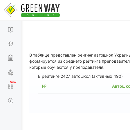
В таблице представлен рейтинг автошкол Украи
формируется из среднего рейтинга преподавател
которые обучаются у преподавателя.
В рейтинге 2427 автошкол (активных 490)
№
Автошк