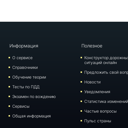
Информация
Полезное
О сервисе
Конструктор дорожны
ситуаций онлайн
Справочники
Предложить свой воп
Обучение теории
Новости
Тесты по ПДД
Уведомления
Экзамен по вождению
Статистика изменени
Сервисы
Частые вопросы
Общая информация
Пульс страны