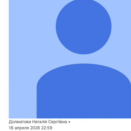
Долматова Наталія Сергіївна
•
18 апреля 2026 22:59