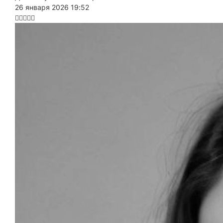
26 января 2026 19:52