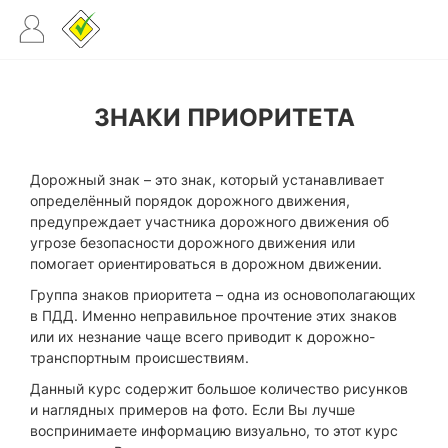
ЗНАКИ ПРИОРИТЕТА
Дорожный знак – это знак, который устанавливает
определённый порядок дорожного движения,
предупреждает участника дорожного движения об
угрозе безопасности дорожного движения или
помогает ориентироваться в дорожном движении.
Группа знаков приоритета – одна из основополагающих
в ПДД. Именно неправильное прочтение этих знаков
или их незнание чаще всего приводит к дорожно-
транспортным происшествиям.
Данный курс содержит большое количество рисунков
и наглядных примеров на фото. Если Вы лучше
воспринимаете информацию визуально, то этот курс