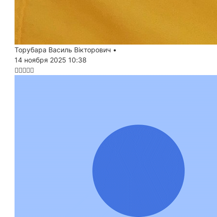
Торубара Василь Вікторович
•
14 ноября 2025 10:38