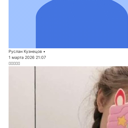
Руслан Кузнецов
•
1 марта 2026 21:07