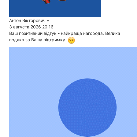
Антон Вікторович
•
3 августа 2026 20:16
Ваш позитивний відгук - найкраща нагорода. Велика
подяка за Вашу підтримку.