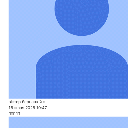
віктор бернацкій
•
16 июня 2026 10:47