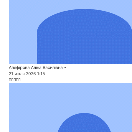
Алефірова Аліна Василівна
•
21 июля 2026 1:15