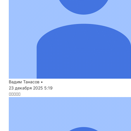
Вадим Танасов
•
23 декабря 2025 5:19