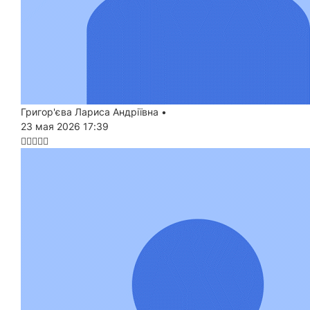
Григор'єва Лариса Андріївна
•
23 мая 2026 17:39