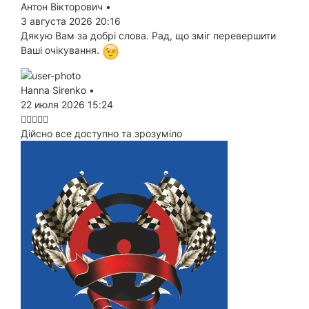
Антон Вікторович
•
3 августа 2026 20:16
Дякую Вам за добрі слова. Рад, що зміг перевершити
Ваші очікування.
Hanna Sirenko
•
22 июля 2026 15:24
Дійсно все доступно та зрозуміло