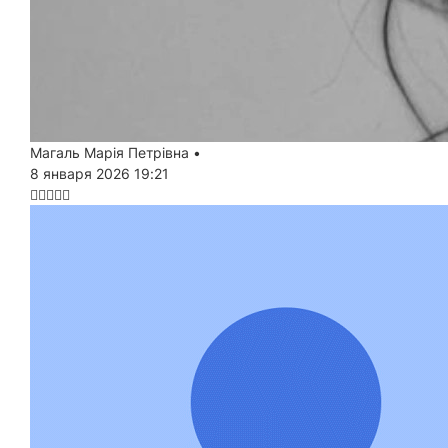
Магаль Марія Петрівна
•
8 января 2026 19:21