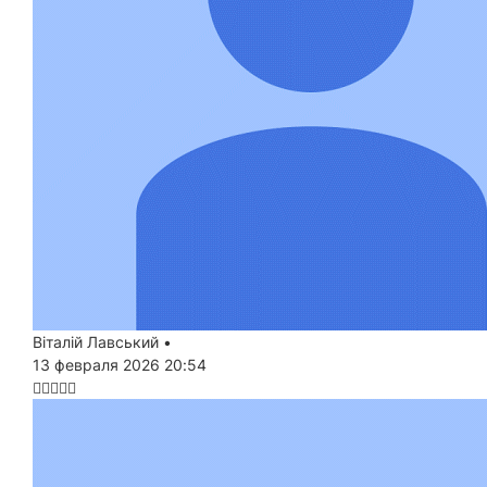
Віталій Лавський
•
13 февраля 2026 20:54