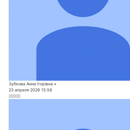
Зубкова Анна Ігорівна
•
23 апреля 2026 15:56