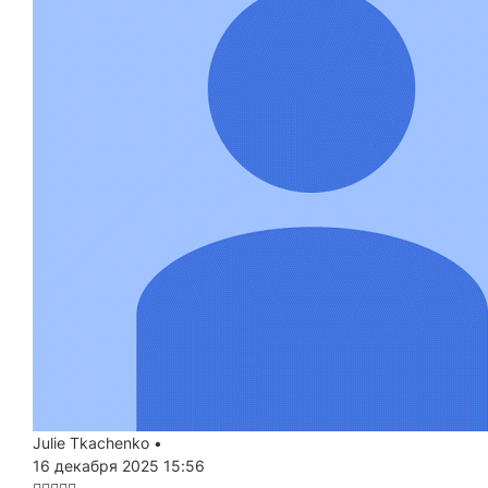
Julie Tkachenko
•
16 декабря 2025 15:56