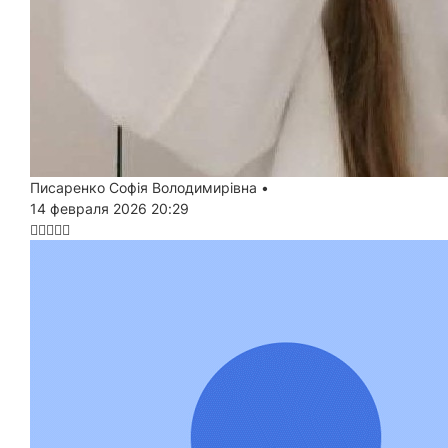
Писаренко Софія Володимирівна
•
14 февраля 2026 20:29