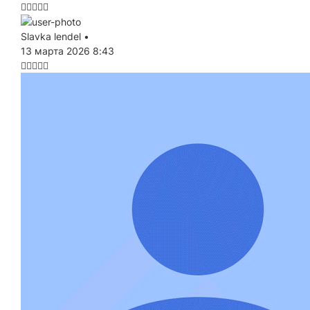
Slavka lendel
•
13 марта 2026 8:43