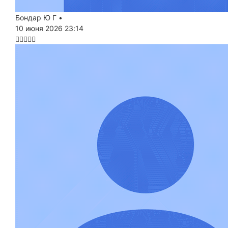
Бондар Ю Г
•
10 июня 2026 23:14