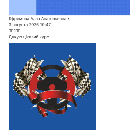
Єфремова Алла Анатольевна
•
3 августа 2026 19:47
Дякую цікавий курс.