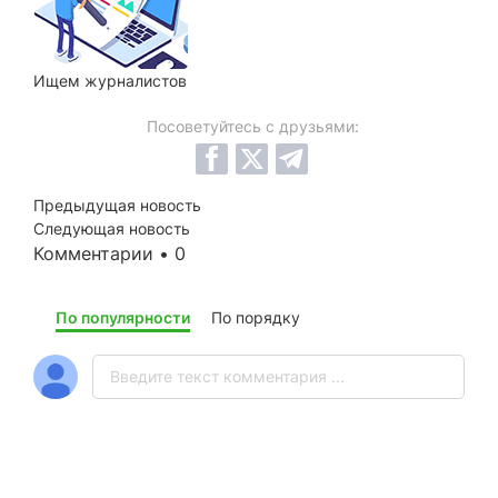
Ищем
журналистов
Посоветуйтесь с друзьями:
Предыдущая новость
Следующая новость
Комментарии • 0
По популярности
По порядку