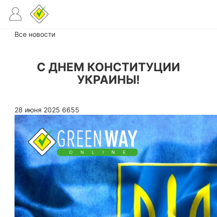
Все новости
С ДНЕМ КОНСТИТУЦИИ
УКРАИНЫ!
28 июня 2025
6655