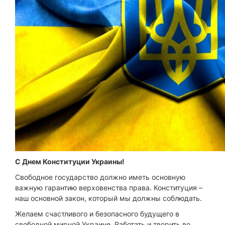
С Днем Конституции Украины!
Свободное государство должно иметь основную
важную гарантию верховенства права. Конституция –
наш основной закон, который мы должны соблюдать.
Желаем счастливого и безопасного будущего в
свободной мирной Украине. Работать и творить во