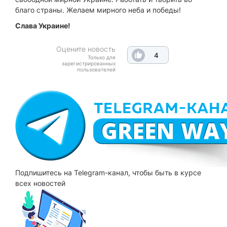
благо страны. Желаем мирного неба и победы!
Слава Украине!
Оцените новость
4
Только для
зарегистрированных
пользователей
Подпишитесь на Telegram-канал, чтобы быть в курсе
всех новостей