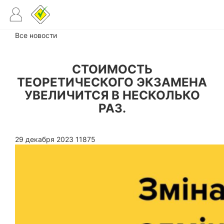
Все новости
СТОИМОСТЬ
ТЕОРЕТИЧЕСКОГО ЭКЗАМЕНА
УВЕЛИЧИТСЯ В НЕСКОЛЬКО
РАЗ.
29 декабря 2023
11875