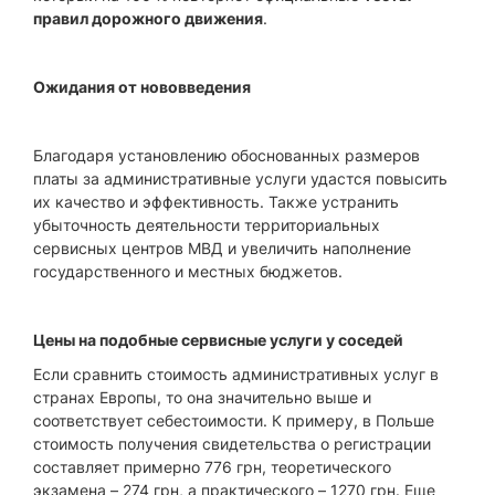
правил дорожного движения
.
Ожидания от нововведения
Благодаря установлению обоснованных размеров
платы за административные услуги удастся повысить
их качество и эффективность. Также устранить
убыточность деятельности территориальных
сервисных центров МВД и увеличить наполнение
государственного и местных бюджетов.
Цены на подобные сервисные услуги у соседей
Если сравнить стоимость административных услуг в
странах Европы, то она значительно выше и
соответствует себестоимости. К примеру, в Польше
стоимость получения свидетельства о регистрации
составляет примерно 776 грн, теоретического
экзамена – 274 грн, а практического – 1270 грн. Еще