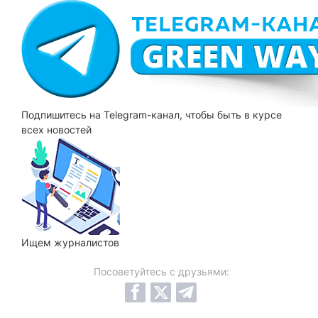
Подпишитесь на Telegram-канал, чтобы быть в курсе
всех новостей
Ищем
журналистов
Посоветуйтесь с друзьями: