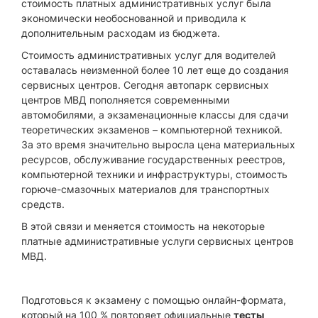
стоимость платных административных услуг была
экономически необоснованной и приводила к
дополнительным расходам из бюджета.
Стоимость административных услуг для водителей
оставалась неизменной более 10 лет еще до создания
сервисных центров. Сегодня автопарк сервисных
центров МВД пополняется современными
автомобилями, а экзаменационные классы для сдачи
теоретических экзаменов – компьютерной техникой.
За это время значительно выросла цена материальных
ресурсов, обслуживание государственных реестров,
компьютерной техники и инфраструктуры, стоимость
горюче-смазочных материалов для транспортных
средств.
В этой связи и меняется стоимость на некоторые
платные административные услуги сервисных центров
МВД.
Подготовься к экзамену с помощью онлайн-формата,
который на 100 % повторяет официальные
тесты