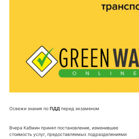
Освежи знания по
ПДД
перед экзаменом
Вчера Кабмин принял постановление, изменившее
стоимость услуг, предоставляемых подразделениями