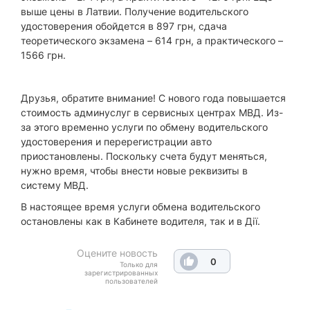
выше цены в Латвии. Получение водительского
удостоверения обойдется в 897 грн, сдача
теоретического экзамена – 614 грн, а практического –
1566 грн.
Друзья, обратите внимание! С нового года повышается
стоимость админуслуг в сервисных центрах МВД. Из-
за этого временно услуги по обмену водительского
удостоверения и перерегистрации авто
приостановлены. Поскольку счета будут меняться,
нужно время, чтобы внести новые реквизиты в
систему МВД.
В настоящее время услуги обмена водительского
остановлены как в Кабинете водителя, так и в Дії.
Оцените новость
0
Только для
зарегистрированных
пользователей