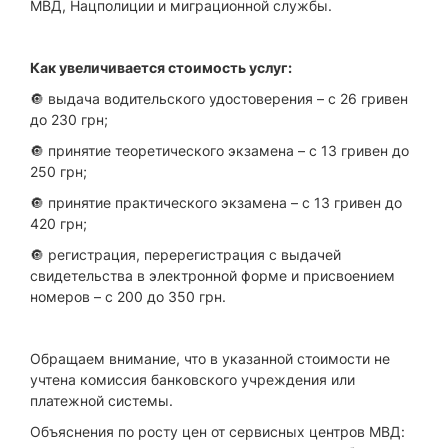
МВД, Нацполиции и миграционной службы.
Как увеличивается стоимость услуг:
🔘 выдача водительского удостоверения – с 26 гривен
до 230 грн;
🔘 принятие теоретического экзамена – с 13 гривен до
250 грн;
🔘 принятие практического экзамена – с 13 гривен до
420 грн;
🔘 регистрация, перерегистрация с выдачей
свидетельства в электронной форме и присвоением
номеров – с 200 до 350 грн.
Обращаем внимание, что в указанной стоимости не
учтена комиссия банковского учреждения или
платежной системы.
Объяснения по росту цен от сервисных центров МВД: