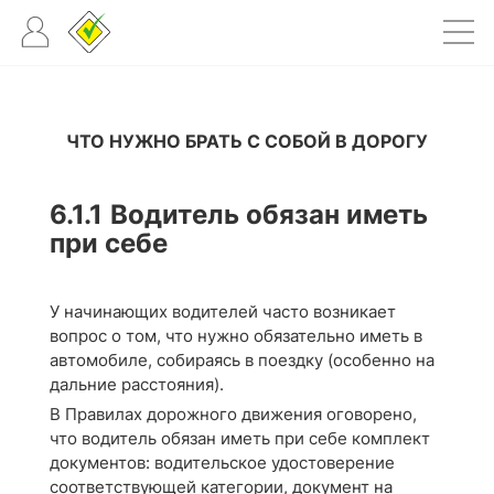
ЧТО НУЖНО БРАТЬ С СОБОЙ В ДОРОГУ
6.1.1
Водитель обязан иметь
при себе
У начинающих водителей часто возникает
вопрос о том, что нужно обязательно иметь в
автомобиле, собираясь в поездку (особенно на
дальние расстояния).
В Правилах дорожного движения оговорено,
что водитель обязан иметь при себе комплект
документов: водительское удостоверение
соответствующей категории, документ на