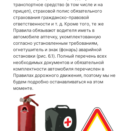
транспортное средство (в том числе и на
прицеп), страховой полис обязательного
страхования гражданско-правовой
ответственности и т. д. Кроме того, те же
Правила обязывают водителя иметь в
автомобиле аптечку, укомплектованную
согласно установленным требованиям,
огнетушитель и знак (фонарь) аварийной
остановки (рис. 6.1). Полный перечень всех
необходимых документов и обязательной
комплектности автомобиля перечислен в
Правилах дорожного движения, поэтому мы не
будем подробно останавливаться на этом
моменте.