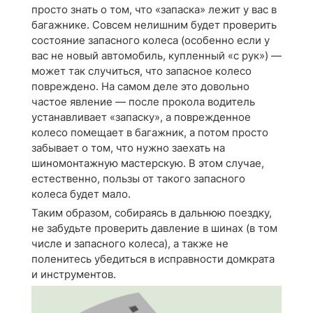
просто знать о том, что «запаска» лежит у вас в
багажнике. Совсем нелишним будет проверить
состояние запасного колеса (особенно если у
вас не новый автомобиль, купленный «с рук») —
может так случиться, что запасное колесо
повреждено. На самом деле это довольно
частое явление — после прокола водитель
устанавливает «запаску», а поврежденное
колесо помещает в багажник, а потом просто
забывает о том, что нужно заехать на
шиномонтажную мастерскую. В этом случае,
естественно, пользы от такого запасного
колеса будет мало.
Таким образом, собираясь в дальнюю поездку,
не забудьте проверить давление в шинах (в том
числе и запасного колеса), а также не
поленитесь убедиться в исправности домкрата
и инструментов.