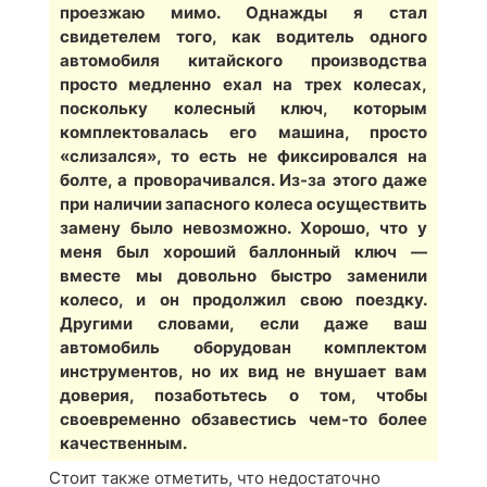
проезжаю мимо. Однажды я стал
свидетелем того, как водитель одного
автомобиля китайского производства
просто медленно ехал на трех колесах,
поскольку колесный ключ, которым
комплектовалась его машина, просто
«слизался», то есть не фиксировался на
болте, а проворачивался. Из-за этого даже
при наличии запасного колеса осуществить
замену было невозможно. Хорошо, что у
меня был хороший баллонный ключ —
вместе мы довольно быстро заменили
колесо, и он продолжил свою поездку.
Другими словами, если даже ваш
автомобиль оборудован комплектом
инструментов, но их вид не внушает вам
доверия, позаботьтесь о том, чтобы
своевременно обзавестись чем-то более
качественным.
Стоит также отметить, что недостаточно