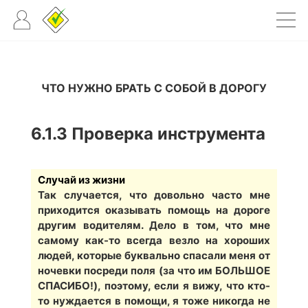
ЧТО НУЖНО БРАТЬ С СОБОЙ В ДОРОГУ
6.1.3
Проверка инструмента
Случай из жизни
Так случается, что довольно часто мне
приходится оказывать помощь на дороге
другим водителям. Дело в том, что мне
самому как-то всегда везло на хороших
людей, которые буквально спасали меня от
ночевки посреди поля (за что им БОЛЬШОЕ
СПАСИБО!), поэтому, если я вижу, что кто-
то нуждается в помощи, я тоже никогда не