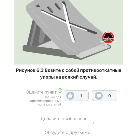
Рисунок 6.3 Возите с собой противооткатные
упоры на всякий случай.
?
Оцените пункт
1
0
Только для
зарегистрированных
пользователей
Добавить в избранное
Обсудите с друзьями: