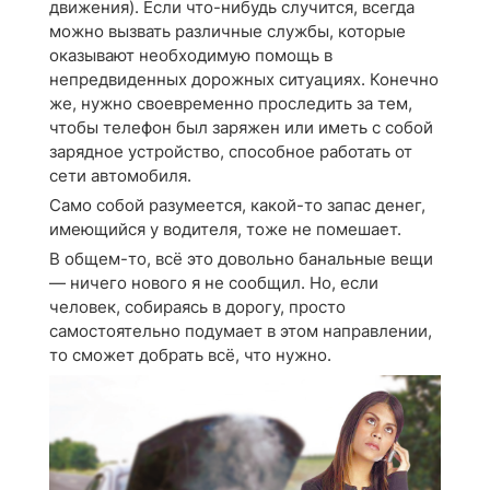
движения). Если что-нибудь случится, всегда
можно вызвать различные службы, которые
оказывают необходимую помощь в
непредвиденных дорожных ситуациях. Конечно
же, нужно своевременно проследить за тем,
чтобы телефон был заряжен или иметь с собой
зарядное устройство, способное работать от
сети автомобиля.
Само собой разумеется, какой-то запас денег,
имеющийся у водителя, тоже не помешает.
В общем-то, всё это довольно банальные вещи
— ничего нового я не сообщил. Но, если
человек, собираясь в дорогу, просто
самостоятельно подумает в этом направлении,
то сможет добрать всё, что нужно.