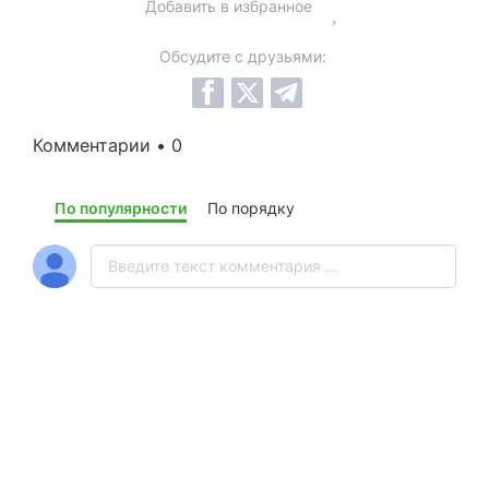
Добавить в избранное
Обсудите с друзьями:
Комментарии • 0
По популярности
По порядку