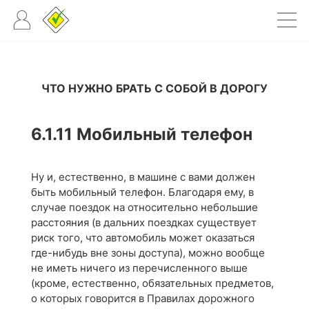
ЧТО НУЖНО БРАТЬ С СОБОЙ В ДОРОГУ
6.1.11
Мобильный телефон
Ну и, естественно, в машине с вами должен
быть мобильный телефон. Благодаря ему, в
случае поездок на относительно небольшие
расстояния (в дальних поездках существует
риск того, что автомобиль может оказаться
где-нибудь вне зоны доступа), можно вообще
не иметь ничего из перечисленного выше
(кроме, естественно, обязательных предметов,
о которых говорится в Правилах дорожного