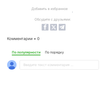
Добавить в избранное
Обсудите с друзьями:
Комментарии • 0
По популярности
По порядку