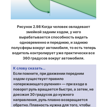
Рисунок 2.98 Когда человек овладевает
змейкой задним ходом, у него
вырабатывается способность видеть
одновременно и переднюю, и заднюю
полусферы вокруг автомобиля, то есть теперь
водитель контролирует уже практически все
360 градусов вокруг автомобиля.
К слову сказать...
Если помните, при движении передним
ходом существует правило
«опережающего руления» — при входе в
поворот руль вращается быстро, а затем, не
доезжая 30 градусов до нужного
направления, руль плавно возвращается
обратно. Плавность нужна для того, чтобы