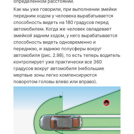
определенном расстоянии.
Как мы уже говорили, при выполнении змейки
передним ходом у человека вырабатывается
способность видеть на 180 градусов перед
автомобилем. Когда же человек овладевает
змейкой задним ходом, у него вырабатывается
способность видеть одновременно и
переднюю, и заднюю полусферы вокруг
автомобиля (рис. 2.98), то есть теперь водитель
контролирует уже практически все 360
градусов вокруг автомобиля (небольшие
мертвые зоны легко компенсируются
поворотом головы влево или вправо).