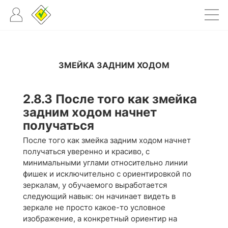
ЗМЕЙКА ЗАДНИМ ХОДОМ
2.8.3
После того как змейка
задним ходом начнет
получаться
После того как змейка задним ходом начнет
получаться уверенно и красиво, с
минимальными углами относительно линии
фишек и исключительно с ориентировкой по
зеркалам, у обучаемого выработается
следующий навык: он начинает видеть в
зеркале не просто какое-то условное
изображение, а конкретный ориентир на