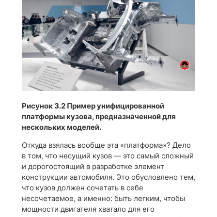
Рисунок 3.2 Пример унифицированной
платформы кузова, предназначенной для
нескольких моделей.
Откуда взялась вообще эта «платформа»? Дело
в том, что несущий кузов — это самый сложный
и дорогостоящий в разработке элемент
конструкции автомобиля. Это обусловлено тем,
что кузов должен сочетать в себе
несочетаемое, а именно: быть легким, чтобы
мощности двигателя хватало для его