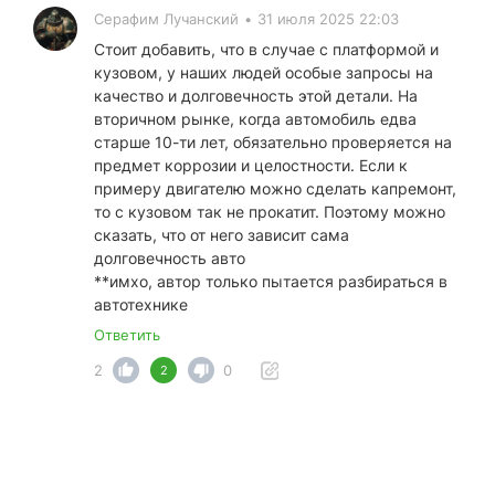
Серафим Лучанский
•
31 июля 2025 22:03
Стоит добавить, что в случае с платформой и
кузовом, у наших людей особые запросы на
качество и долговечность этой детали. На
вторичном рынке, когда автомобиль едва
старше 10-ти лет, обязательно проверяется на
предмет коррозии и целостности. Если к
примеру двигателю можно сделать капремонт,
то с кузовом так не прокатит. Поэтому можно
сказать, что от него зависит сама
долговечность авто
**имхо, автор только пытается разбираться в
автотехнике
Ответить
2
0
2