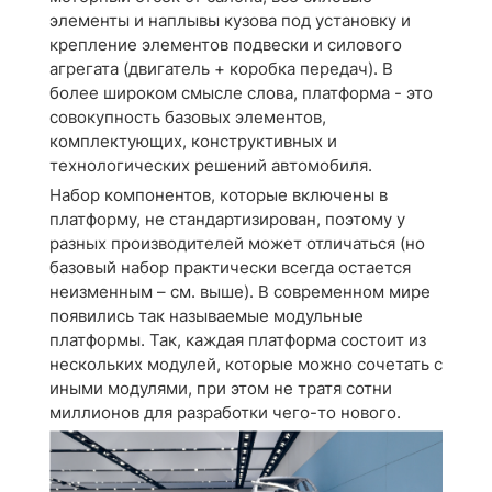
элементы и наплывы кузова под установку и
крепление элементов подвески и силового
агрегата (двигатель + коробка передач). В
более широком смысле слова, платформа - это
совокупность базовых элементов,
комплектующих, конструктивных и
технологических решений автомобиля.
Набор компонентов, которые включены в
платформу, не стандартизирован, поэтому у
разных производителей может отличаться (но
базовый набор практически всегда остается
неизменным – см. выше). В современном мире
появились так называемые модульные
платформы. Так, каждая платформа состоит из
нескольких модулей, которые можно сочетать с
иными модулями, при этом не тратя сотни
миллионов для разработки чего-то нового.