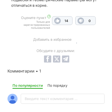
отличаться в корне.
?
Оцените пункт
14
0
Только для
зарегистрированных
пользователей
Добавить в избранное
Обсудите с друзьями:
Комментарии • 1
По популярности
По порядку