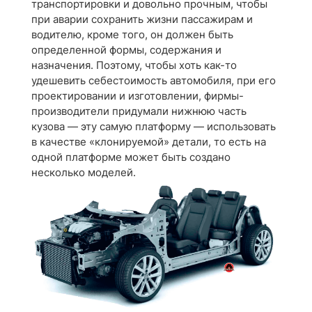
транспортировки и довольно прочным, чтобы
при аварии сохранить жизни пассажирам и
водителю, кроме того, он должен быть
определенной формы, содержания и
назначения. Поэтому, чтобы хоть как-то
удешевить себестоимость автомобиля, при его
проектировании и изготовлении, фирмы-
производители придумали нижнюю часть
кузова — эту самую платформу — использовать
в качестве «клонируемой» детали, то есть на
одной платформе может быть создано
несколько моделей.