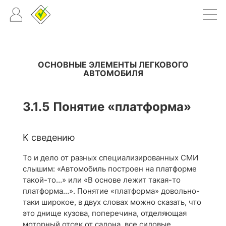
ОСНОВНЫЕ ЭЛЕМЕНТЫ ЛЕГКОВОГО
АВТОМОБИЛЯ
3.1.5
Понятие «платформа»
К сведению
То и дело от разных специализированных СМИ
слышим: «Автомобиль построен на платформе
такой-то…» или «В основе лежит такая-то
платформа…». Понятие «платформа» довольно-
таки широкое, в двух словах можно сказать, что
это днище кузова, поперечина, отделяющая
моторный отсек от салона, все силовые