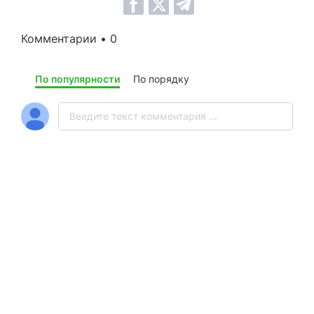
Комментарии • 0
По популярности
По порядку