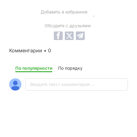
Добавить в избранное
Обсудите с друзьями:
Комментарии • 0
По популярности
По порядку