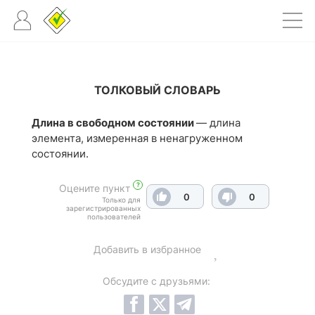
ТОЛКОВЫЙ СЛОВАРЬ
Длина в свободном состоянии
— длина
элемента, измеренная в ненагруженном
состоянии.
?
Оцените пункт
0
0
Только для
зарегистрированных
пользователей
Добавить в избранное
Обсудите с друзьями: