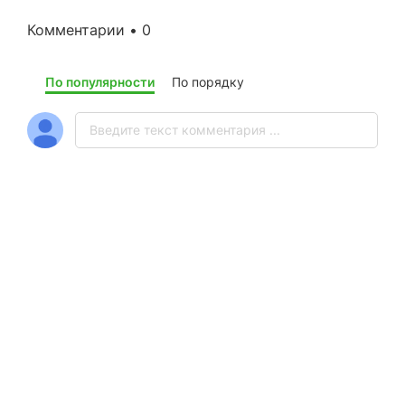
Комментарии • 0
По популярности
По порядку