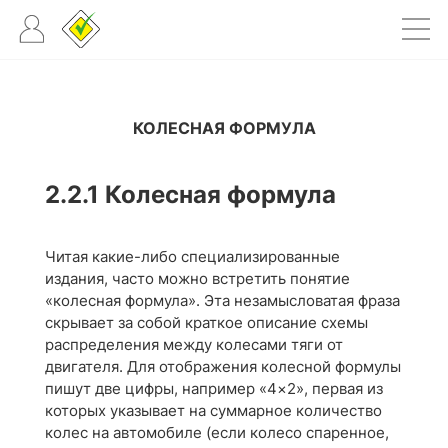
КОЛЕСНАЯ ФОРМУЛА
2.2.1
Колесная формула
Читая какие-либо специализированные
издания, часто можно встретить понятие
«колесная формула». Эта незамысловатая фраза
скрывает за собой краткое описание схемы
распределения между колесами тяги от
двигателя. Для отображения колесной формулы
пишут две цифры, например «4×2», первая из
которых указывает на суммарное количество
колес на автомобиле (если колесо спаренное,