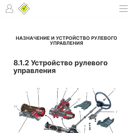
НАЗНАЧЕНИЕ И УСТРОЙСТВО РУЛЕВОГО
УПРАВЛЕНИЯ
8.1.2
Устройство рулевого
управления