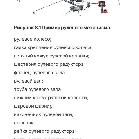
Рисунок 8.1 Пример рулевого механизма.
рулевое колесо;
гайка крепления рулевого колеса;
верхний кожух рулевой колонки;
шестерня рулевого редуктора;
фланец рулевого вала;
рулевой вал;
труба рулевого вала;
нижний кожух рулевой колонки;
шаровой шарнир;
наконечник рулевой тяги;
пыльник;
рейка рулевого редуктора;