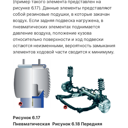
(пример такого элемента представлен на
рисунке 6.17). Данные элементы представляют
собой резиновые подушки, в которые закачан
воздух. Если задняя подвеска нагружена, в
пневматических элементах поднимается
давление воздуха, положение кузова
относительно поверхности и ход подвески
остаются неизменными, вероятность замыкания
элементов ходовой части сводится к минимуму.
Рисунок 6.17
Рисунок 6.18 Передняя
Пневматическая