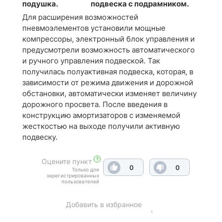
подвеска с подрамником.
подушка.
Для расширения возможностей
пневмоэлементов установили мощные
компрессоры, электронный блок управления и
предусмотрели возможность автоматического
и ручного управления подвеской. Так
получилась полуактивная подвеска, которая, в
зависимости от режима движения и дорожной
обстановки, автоматически изменяет величину
дорожного просвета. После введения в
конструкцию амортизаторов с изменяемой
жесткостью на выходе получили активную
подвеску.
?
Оцените пункт
0
0
Только для
зарегистрированных
пользователей
Добавить в избранное