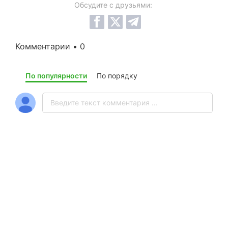
Обсудите с друзьями:
Комментарии • 0
По популярности
По порядку