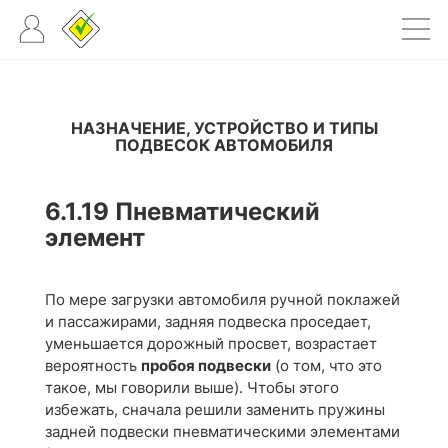
НАЗНАЧЕНИЕ, УСТРОЙСТВО И ТИПЫ
ПОДВЕСОК АВТОМОБИЛЯ
6.1.19
Пневматический
элемент
По мере загрузки автомобиля ручной поклажей
и пассажирами, задняя подвеска проседает,
уменьшается дорожный просвет, возрастает
вероятность
пробоя подвески
(о том, что это
такое, мы говорили выше). Чтобы этого
избежать, сначала решили заменить пружины
задней подвески пневматическими элементами