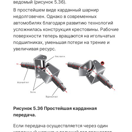
ведомый (рисунок 5.36).
В простейшем виде карданный шарнир
недолговечен. Однако в современных
автомобилях благодаря развитию технологий
усложнилась конструкция крестовины. Рабочие
поверхности теперь вращаются на игольчатых
подшипниках, уменьшая потери на трение и
увеличивая ресурс.
Рисунок 5.36 Простейшая карданная
передача.
Если передача осуществляется через один