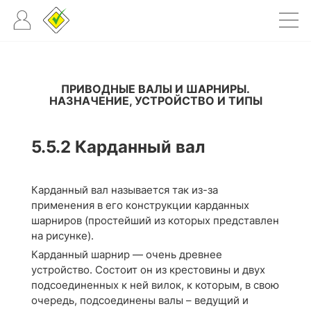
ПРИВОДНЫЕ ВАЛЫ И ШАРНИРЫ.
НАЗНАЧЕНИЕ, УСТРОЙСТВО И ТИПЫ
5.5.2
Карданный вал
Карданный вал называется так из-за
применения в его конструкции карданных
шарниров (простейший из которых представлен
на рисунке).
Карданный шарнир — очень древнее
устройство. Состоит он из крестовины и двух
подсоединенных к ней вилок, к которым, в свою
очередь, подсоединены валы – ведущий и