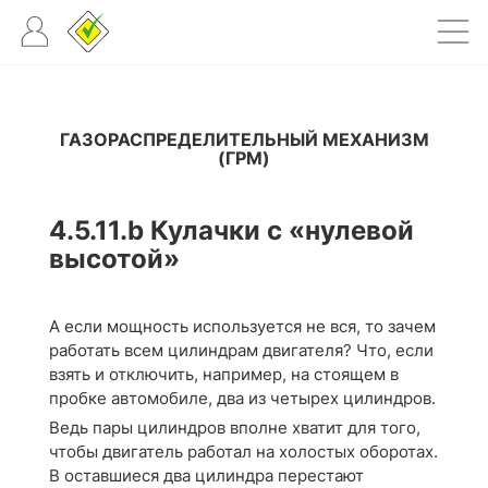
ГАЗОРАСПРЕДЕЛИТЕЛЬНЫЙ МЕХАНИЗМ
(ГРМ)
4.5.11.b
Кулачки с «нулевой
высотой»
А если мощность используется не вся, то зачем
работать всем цилиндрам двигателя? Что, если
взять и отключить, например, на стоящем в
пробке автомобиле, два из четырех цилиндров.
Ведь пары цилиндров вполне хватит для того,
чтобы двигатель работал на холостых оборотах.
В оставшиеся два цилиндра перестают