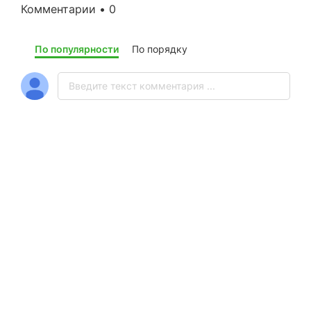
Комментарии • 0
По популярности
По порядку