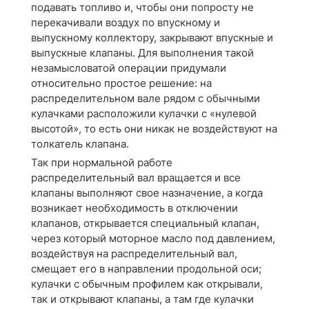
подавать топливо и, чтобы они попросту не
перекачивали воздух по впускному и
выпускному коллектору, закрывают впускные и
выпускные клапаны. Для выполнения такой
незамысловатой операции придумали
относительно простое решение: на
распределительном вале рядом с обычными
кулачками расположили кулачки с «нулевой
высотой», то есть они никак не воздействуют на
толкатель клапана.
Так при нормальной работе
распределительный вал вращается и все
клапаны выполняют свое назначение, а когда
возникает необходимость в отключении
клапанов, открывается специальный клапан,
через который моторное масло под давлением,
воздействуя на распределительный вал,
смещает его в направлении продольной оси;
кулачки с обычным профилем как открывали,
так и открывают клапаны, а там где кулачки