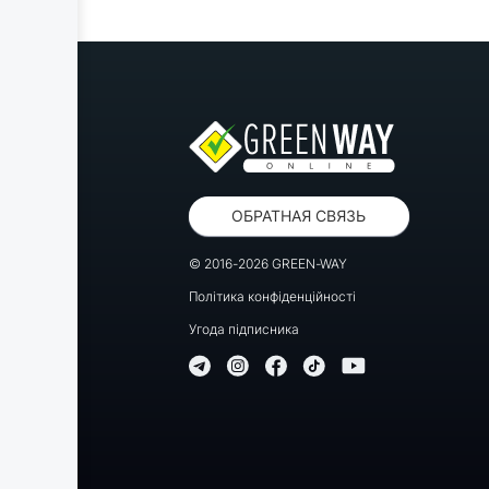
ОБРАТНАЯ СВЯЗЬ
© 2016-2026 GREEN-WAY
Політика конфіденційності
Угода підписника