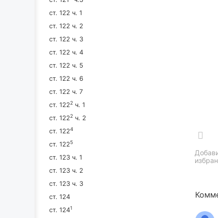
ст. 122 ч. 1
ст. 122 ч. 2
ст. 122 ч. 3
ст. 122 ч. 4
ст. 122 ч. 5
ст. 122 ч. 6
ст. 122 ч. 7
2
ст. 122
ч. 1
2
ст. 122
ч. 2
4
ст. 122
5
ст. 122
Добави
ст. 123 ч. 1
избран
ст. 123 ч. 2
ст. 123 ч. 3
Комме
ст. 124
1
ст. 124