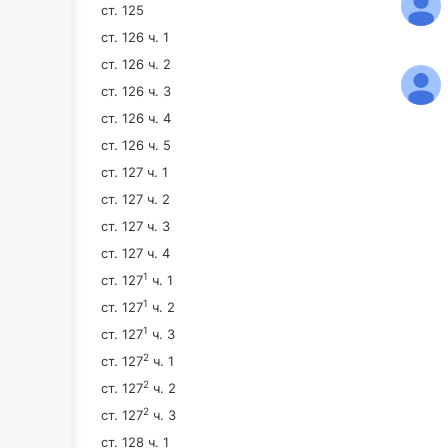
ст. 125
ст. 126 ч. 1
ст. 126 ч. 2
ст. 126 ч. 3
ст. 126 ч. 4
ст. 126 ч. 5
ст. 127 ч. 1
ст. 127 ч. 2
ст. 127 ч. 3
ст. 127 ч. 4
1
ст. 127
ч. 1
1
ст. 127
ч. 2
1
ст. 127
ч. 3
2
ст. 127
ч. 1
2
ст. 127
ч. 2
2
ст. 127
ч. 3
ст. 128 ч. 1