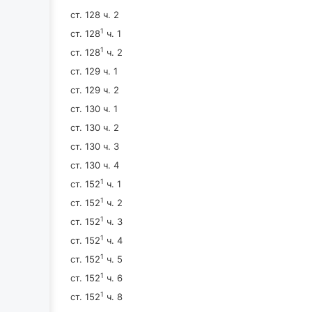
ст. 128 ч. 2
1
ст. 128
ч. 1
1
ст. 128
ч. 2
ст. 129 ч. 1
ст. 129 ч. 2
ст. 130 ч. 1
ст. 130 ч. 2
ст. 130 ч. 3
ст. 130 ч. 4
1
ст. 152
ч. 1
1
ст. 152
ч. 2
1
ст. 152
ч. 3
1
ст. 152
ч. 4
1
ст. 152
ч. 5
1
ст. 152
ч. 6
1
ст. 152
ч. 8