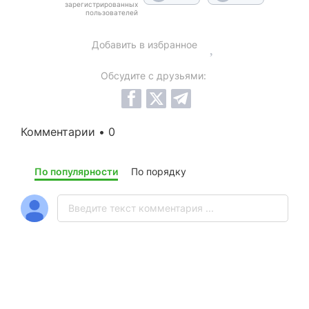
зарегистрированных
пользователей
Добавить в избранное
Обсудите с друзьями:
Комментарии • 0
По популярности
По порядку