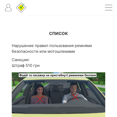
СПИСОК
Нарушение правил пользования ремнями
безопасности или мотошлемами
Санкции:
Штраф 510 грн