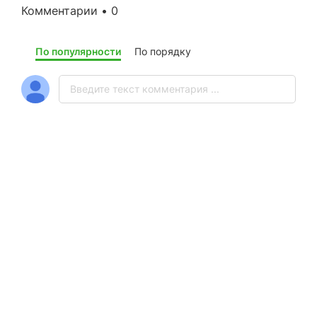
Комментарии • 0
По популярности
По порядку