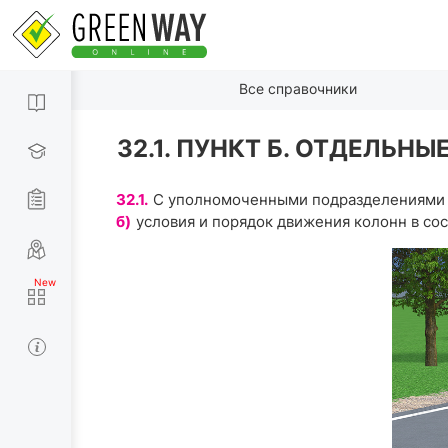
Все справочники
32.1. ПУНКТ Б. ОТДЕЛЬ
32.1.
С уполномоченными подразделениями 
б)
условия и порядок движения колонн в со