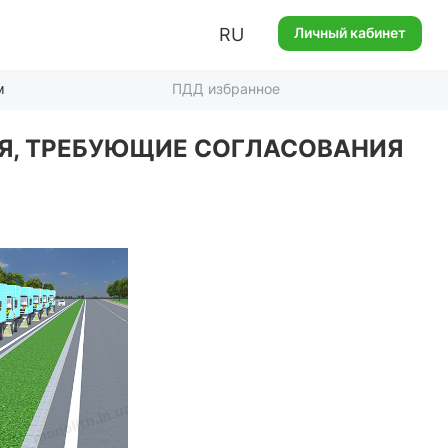
RU
Личный кабинет
м
ПДД избранное
ИЯ, ТРЕБУЮЩИЕ СОГЛАСОВАНИЯ