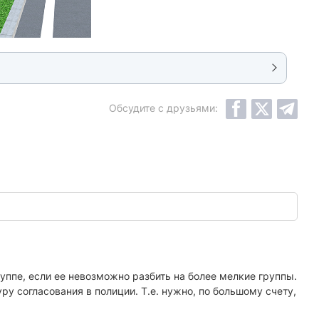
Обсудите с друзьями:
руппе, если ее невозможно разбить на более мелкие группы.
у согласования в полиции. Т.е. нужно, по большому счету,