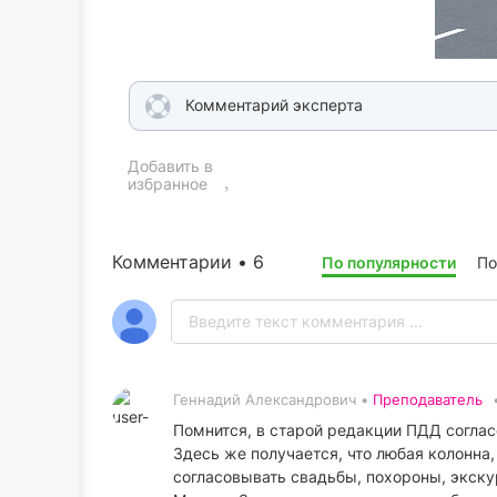
Комментарий эксперта
Добавить в
избранное
Комментарии • 6
По популярности
По
Геннадий Александрович •
Преподаватель
Помнится, в старой редакции ПДД согласо
Здесь же получается, что любая колонна,
согласовывать свадьбы, похороны, экскур