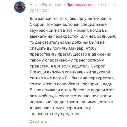
Антон Вікторович •
Преподаватель
•
1 января
2021 23:02
Всё зависит от того, был ли у автомобиля
Скорой Помощи включён специальный
звуковой сигнал в тот момент, когда Вы
выехали на перекрёсток, или нет. Если был,
то действительно Вы должны были не
спешить выполнять манёвр, чтобы
предоставить преимущество в движении
такому оперативному транспортному
средству. А вот если водитель Скорой
Помощи включил специальный звуковой
сигнал уже когда Вы были на перекрёстке,
то это можно попробовать оспорить, ведь
Вы не слышали и тем более не видели этот
автомобиль, и соответственно, не смогли
нормально предоставить преимущество в
движении этому оперативному
транспортному средству.
Ответить