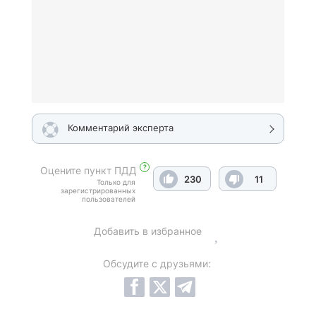
Комментарий эксперта
?
Оцените пункт ПДД
230
11
Только для
зарегистрированных
пользователей
Добавить в избранное
Обсудите с друзьями: