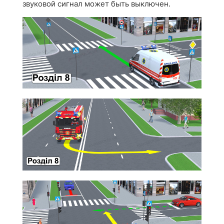
звуковой сигнал может быть выключен.