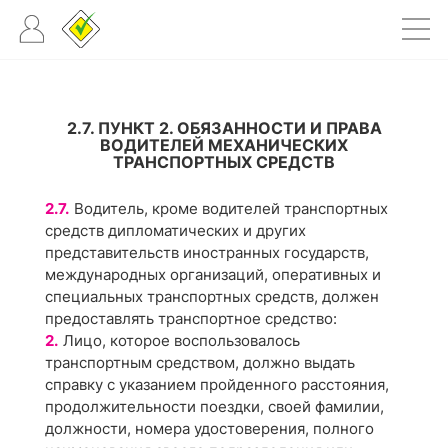
2.7. ПУНКТ 2. ОБЯЗАННОСТИ И ПРАВА
ВОДИТЕЛЕЙ МЕХАНИЧЕСКИХ
ТРАНСПОРТНЫХ СРЕДСТВ
2.7.
Водитель, кроме водителей транспортных
средств дипломатических и других
представительств иностранных государств,
международных организаций, оперативных и
специальных транспортных средств, должен
предоставлять транспортное средство:
2.
Лицо, которое воспользовалось
транспортным средством, должно выдать
справку с указанием пройденного расстояния,
продолжительности поездки, своей фамилии,
должности, номера удостоверения, полного