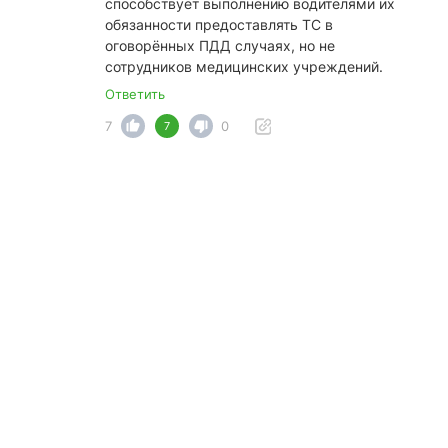
способствует выполнению водителями их
обязанности предоставлять ТС в
оговорённых ПДД случаях, но не
сотрудников медицинских учреждений.
Ответить
7
0
7