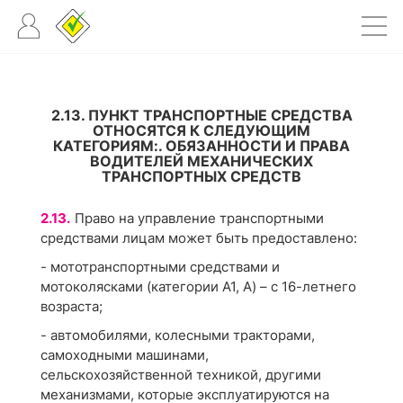
2.13. ПУНКТ ТРАНСПОРТНЫЕ СРЕДСТВА
ОТНОСЯТСЯ К СЛЕДУЮЩИМ
КАТЕГОРИЯМ:. ОБЯЗАННОСТИ И ПРАВА
ВОДИТЕЛЕЙ МЕХАНИЧЕСКИХ
ТРАНСПОРТНЫХ СРЕДСТВ
2.13.
Право на управление транспортными
средствами лицам может быть предоставлено:
- мототранспортными средствами и
мотоколясками (категории А1, А) – с 16-летнего
возраста;
- автомобилями, колесными тракторами,
самоходными машинами,
сельскохозяйственной техникой, другими
механизмами, которые эксплуатируются на