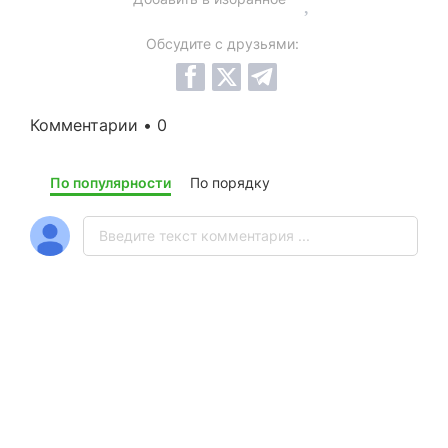
Обсудите с друзьями:
Комментарии • 0
По популярности
По порядку